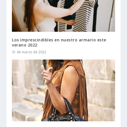
Los imprescindibles en nuestro armario este
verano 2022
31 de marzo de 2022