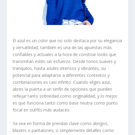
El azul es un color que no solo destaca por su elegancia
y versatilidad, también es una de las apuestas más
confiables y actuales a la hora de construir looks que
transmitan estilo sin esfuerzo. Desde tonos suaves y
tranquilos, hasta azules intensos y vibrantes, su
potencial para adaptarse a diferentes contextos y
combinaciones es casi infinito. Cuando eliges azul,
abres la puerta a un sinfín de opciones que pueden
reflejar tanto sobriedad como originalidad, y lo mejor
es que funciona tanto como base neutra como punto
focal en outfits más audaces.
Ya sea en forma de prendas clave como abrigos,
blazers o pantalones, o simplemente detalles como