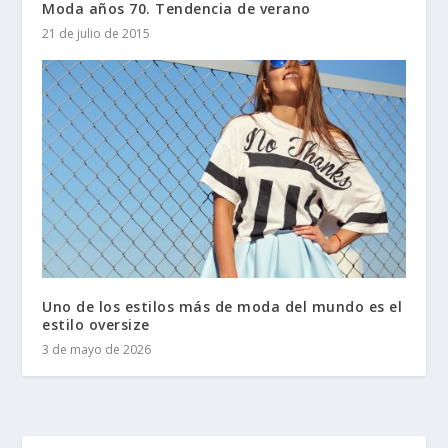
Moda años 70. Tendencia de verano
21 de julio de 2015
Uno de los estilos más de moda del mundo es el
estilo oversize
3 de mayo de 2026