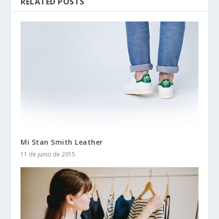
RELATED POSTS
Mi Stan Smith Leather
11 de junio de 2015