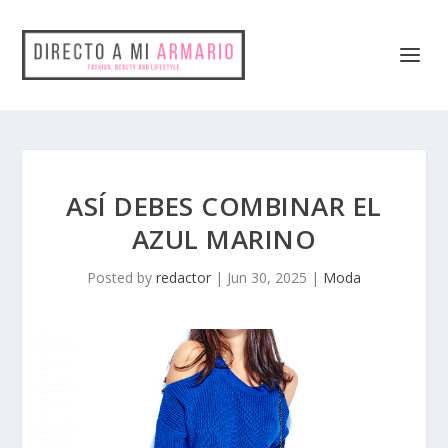
ASÍ DEBES COMBINAR EL
AZUL MARINO
Posted by
redactor
|
Jun 30, 2025
|
Moda