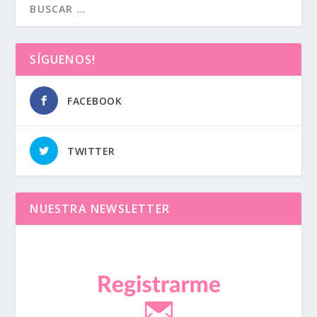
SÍGUENOS!
FACEBOOK
TWITTER
NUESTRA NEWSLETTER