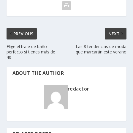
PREVIOUS
NEXT
Elige el traje de baño
Las 8 tendencias de moda
perfecto si tienes más de
que marcarán este verano
40
ABOUT THE AUTHOR
redactor