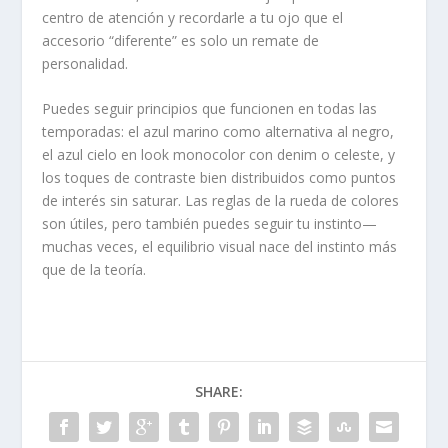
centro de atención y recordarle a tu ojo que el
accesorio “diferente” es solo un remate de
personalidad.
Puedes seguir principios que funcionen en todas las
temporadas: el azul marino como alternativa al negro,
el azul cielo en look monocolor con denim o celeste, y
los toques de contraste bien distribuidos como puntos
de interés sin saturar. Las reglas de la rueda de colores
son útiles, pero también puedes seguir tu instinto—
muchas veces, el equilibrio visual nace del instinto más
que de la teoría.
SHARE: