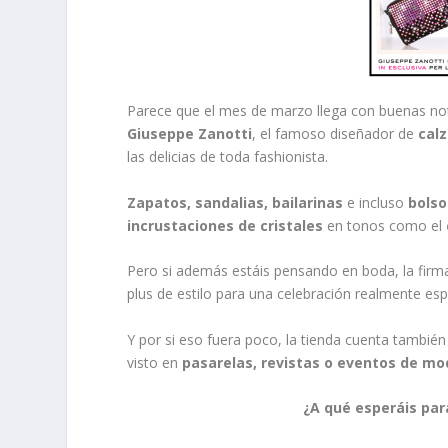
Parece que el mes de marzo llega con buenas not
Giuseppe Zanotti
, el famoso diseñador de
cal
las delicias de toda fashionista.
Zapatos, sandalias, bailarinas
e incluso
bolso
incrustaciones de cristales
en tonos como el
Pero si además estáis pensando en boda, la firm
plus de estilo para una celebración realmente esp
Y por si eso fuera poco, la tienda cuenta también
visto en
pasarelas, revistas o eventos de m
¿A qué esperáis par