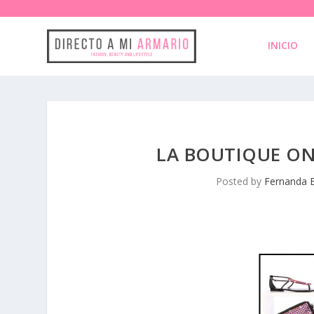
INICIO
LA BOUTIQUE ON
Posted by
Fernanda E