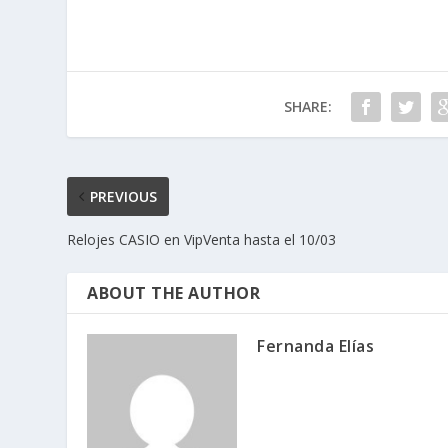
SHARE:
PREVIOUS
Relojes CASIO en VipVenta hasta el 10/03
ABOUT THE AUTHOR
Fernanda Elías