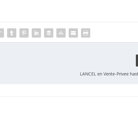
LANCEL en Vente-Privee hast