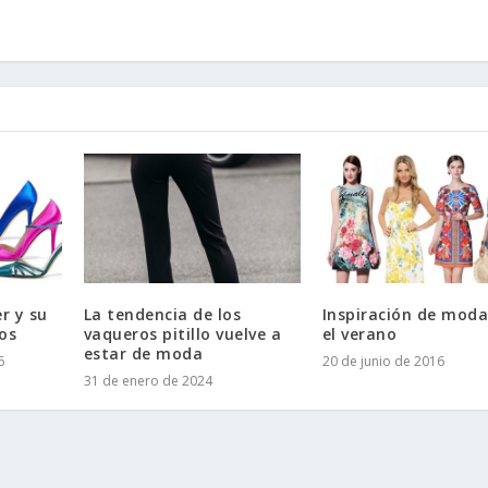
r y su
La tendencia de los
Inspiración de moda
os
vaqueros pitillo vuelve a
el verano
estar de moda
6
20 de junio de 2016
31 de enero de 2024