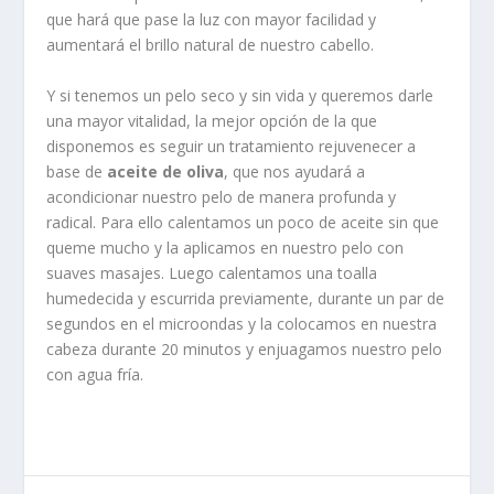
que hará que pase la luz con mayor facilidad y
aumentará el brillo natural de nuestro cabello.
Y si tenemos un pelo seco y sin vida y queremos darle
una mayor vitalidad, la mejor opción de la que
disponemos es seguir un tratamiento rejuvenecer a
base de
aceite de oliva
, que nos ayudará a
acondicionar nuestro pelo de manera profunda y
radical. Para ello calentamos un poco de aceite sin que
queme mucho y la aplicamos en nuestro pelo con
suaves masajes. Luego calentamos una toalla
humedecida y escurrida previamente, durante un par de
segundos en el microondas y la colocamos en nuestra
cabeza durante 20 minutos y enjuagamos nuestro pelo
con agua fría.