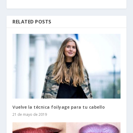
RELATED POSTS
Vuelve la técnica foilyage para tu cabello
21 de mayo de 2019