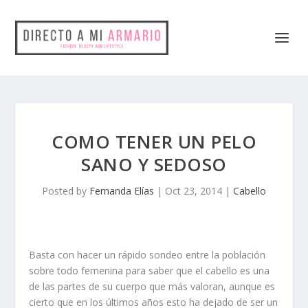
COMO TENER UN PELO
SANO Y SEDOSO
Posted by
Fernanda Elías
|
Oct 23, 2014
|
Cabello
Basta con hacer un rápido sondeo entre la población
sobre todo femenina para saber que el cabello es una
de las partes de su cuerpo que más valoran, aunque es
cierto que en los últimos años esto ha dejado de ser un