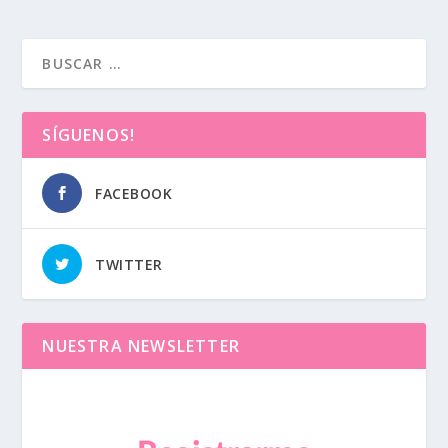
SÍGUENOS!
FACEBOOK
TWITTER
NUESTRA NEWSLETTER