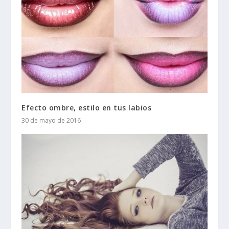
Efecto ombre, estilo en tus labios
30 de mayo de 2016