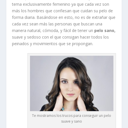
tema exclusivamente femenino ya que cada vez son
más los hombres que confiesan que cuidan su pelo de
forma diaria. Basándose en esto, no es de extrañar que
cada vez sean más las personas que buscan una
manera natural, cómoda, y fácil de tener un
pelo sano,
suave y sedoso con el que consigan hacer todos los
peinados y movimientos que se propongan.
Te mostramos los trucos para conseguir un pelo
suave y sano