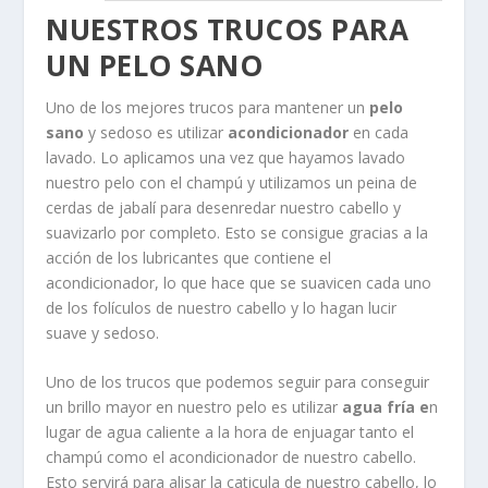
NUESTROS TRUCOS PARA
UN PELO SANO
Uno de los mejores trucos para mantener un
pelo
sano
y sedoso es utilizar
acondicionador
en cada
lavado. Lo aplicamos una vez que hayamos lavado
nuestro pelo con el champú y utilizamos un peina de
cerdas de jabalí para desenredar nuestro cabello y
suavizarlo por completo. Esto se consigue gracias a la
acción de los lubricantes que contiene el
acondicionador, lo que hace que se suavicen cada uno
de los folículos de nuestro cabello y lo hagan lucir
suave y sedoso.
Uno de los trucos que podemos seguir para conseguir
un brillo mayor en nuestro pelo es utilizar
agua fría e
n
lugar de agua caliente a la hora de enjuagar tanto el
champú como el acondicionador de nuestro cabello.
Esto servirá para alisar la caticula de nuestro cabello, lo