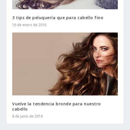
3 tips de peluquería que para cabello fino
16 de enero de 2016
Vuelve la tendencia bronde para nuestro
cabello
8 de junio de 2016