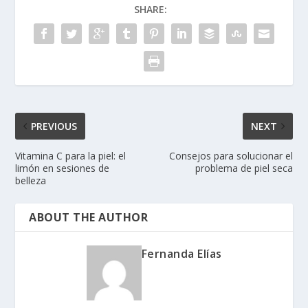
SHARE:
PREVIOUS
NEXT
Vitamina C para la piel: el
Consejos para solucionar el
limón en sesiones de
problema de piel seca
belleza
ABOUT THE AUTHOR
Fernanda Elías