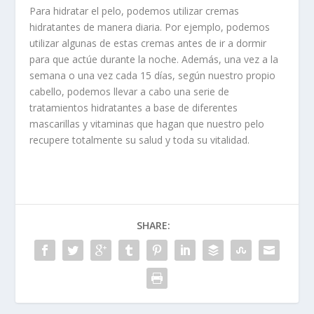
Para hidratar el pelo, podemos utilizar cremas
hidratantes de manera diaria. Por ejemplo, podemos
utilizar algunas de estas cremas antes de ir a dormir
para que actúe durante la noche. Además, una vez a la
semana o una vez cada 15 días, según nuestro propio
cabello, podemos llevar a cabo una serie de
tratamientos hidratantes a base de diferentes
mascarillas y vitaminas que hagan que nuestro pelo
recupere totalmente su salud y toda su vitalidad.
SHARE: