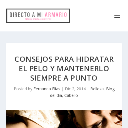
CONSEJOS PARA HIDRATAR
EL PELO Y MANTENERLO
SIEMPRE A PUNTO
Posted by
Fernanda Elías
|
Dic 2, 2014
|
Belleza
,
Blog
del día
,
Cabello