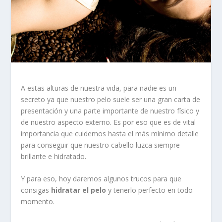
A estas alturas de nuestra vida, para nadie es un
secreto ya que nuestro pelo suele ser una gran carta de
presentación y una parte importante de nuestro físico y
de nuestro aspecto externo. Es por eso que es de vital
importancia que cuidemos hasta el más mínimo detalle
para conseguir que nuestro cabello luzca siempre
brillante e hidratado.
Y para eso, hoy daremos algunos trucos para que
consigas
hidratar el pelo
y tenerlo perfecto en todo
momento.