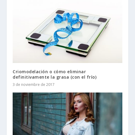
Criomodelación o cómo eliminar
definitivamente la grasa (con el frío)
3 de noviembre de 2017