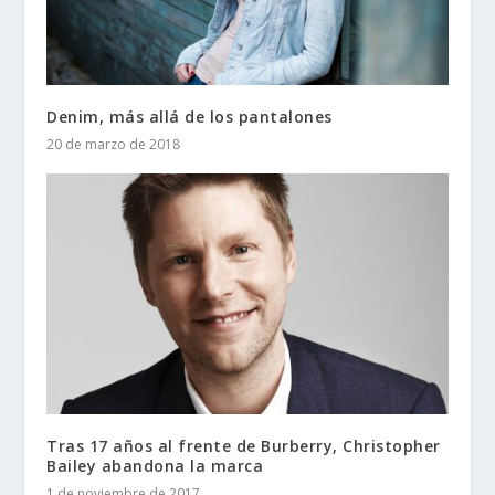
Denim, más allá de los pantalones
20 de marzo de 2018
Tras 17 años al frente de Burberry, Christopher
Bailey abandona la marca
1 de noviembre de 2017