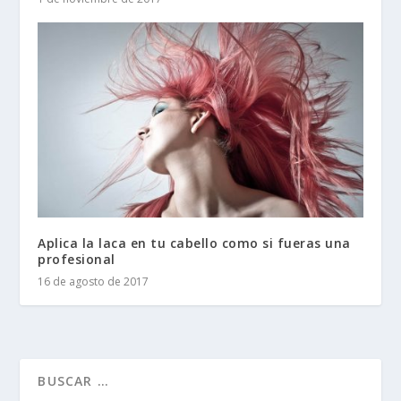
Aplica la laca en tu cabello como si fueras una
profesional
16 de agosto de 2017