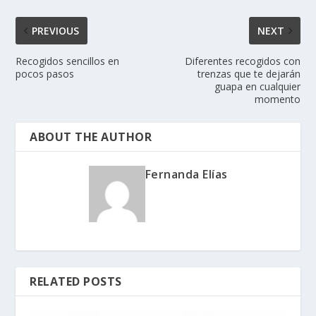
PREVIOUS
NEXT
Recogidos sencillos en
Diferentes recogidos con
pocos pasos
trenzas que te dejarán
guapa en cualquier
momento
ABOUT THE AUTHOR
Fernanda Elías
RELATED POSTS