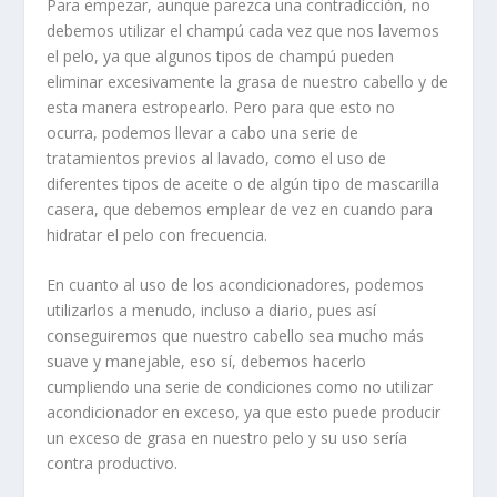
Para empezar, aunque parezca una contradicción, no
debemos utilizar el champú cada vez que nos lavemos
el pelo, ya que algunos tipos de champú pueden
eliminar excesivamente la grasa de nuestro cabello y de
esta manera estropearlo. Pero para que esto no
ocurra, podemos llevar a cabo una serie de
tratamientos previos al lavado, como el uso de
diferentes tipos de aceite o de algún tipo de mascarilla
casera, que debemos emplear de vez en cuando para
hidratar el pelo con frecuencia.
En cuanto al uso de los acondicionadores, podemos
utilizarlos a menudo, incluso a diario, pues así
conseguiremos que nuestro cabello sea mucho más
suave y manejable, eso sí, debemos hacerlo
cumpliendo una serie de condiciones como no utilizar
acondicionador en exceso, ya que esto puede producir
un exceso de grasa en nuestro pelo y su uso sería
contra productivo.