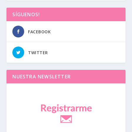
SÍGUENOS!
FACEBOOK
TWITTER
NUESTRA NEWSLETTER