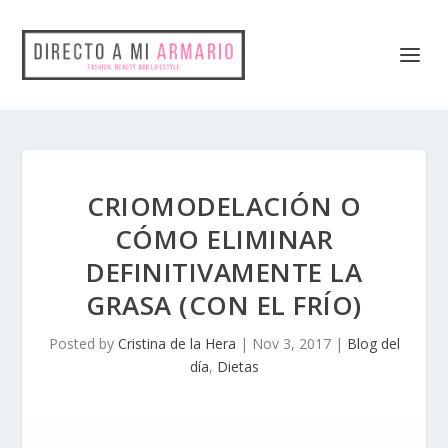
CRIOMODELACIÓN O
CÓMO ELIMINAR
DEFINITIVAMENTE LA
GRASA (CON EL FRÍO)
Posted by
Cristina de la Hera
|
Nov 3, 2017
|
Blog del
día
,
Dietas