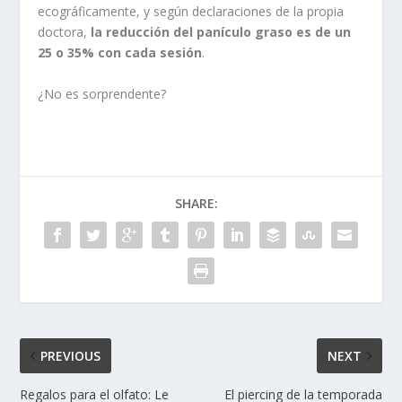
ecográficamente, y según declaraciones de la propia
doctora,
la reducción del panículo graso es de un
25 o 35% con cada sesión
.
¿No es sorprendente?
SHARE:
PREVIOUS
NEXT
Regalos para el olfato: Le
El piercing de la temporada