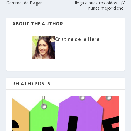
Gemme, de Bvlgari.
llega a nuestros oídos… ¡Y
nunca mejor dicho!
ABOUT THE AUTHOR
Cristina de la Hera
RELATED POSTS