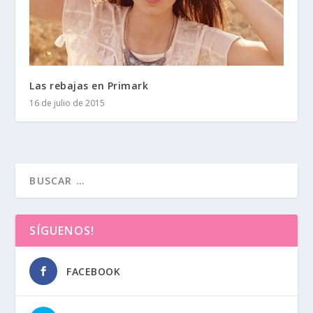
Las rebajas en Primark
16 de julio de 2015
SÍGUENOS!
FACEBOOK