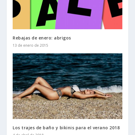
Rebajas de enero: abrigos
13 de enero de 2015
Los trajes de baño y bikinis para el verano 2018