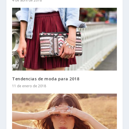
4 de abril de 2018
Tendencias de moda para 2018
11 de enero de 2018