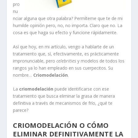
pro
nu
nciar alguna que otra palabra? Permíteme que te de mi
humilde opinión pero, no, no importa. Claro que no. La
cosa es que haga su efecto y funcione rápidamente.
Así que hoy, en mi artículo, vengo a hablarte de un
tratamiento que, sí, efectivamente, es prácticamente
impronunciable, pero
celebrities
y modelos de todos los
rangos ya lo han empleado en sus cuerpecitos. Su
nombre…
Criomodelación
.
La
criomodelación
puede identificarse con ese
tratamiento que busca eliminar la grasa de manera
definitiva a través de mecanismos de frío, ¿qué te
parece?
CRIOMODELACIÓN O CÓMO
ELIMINAR DEFINITIVAMENTE LA