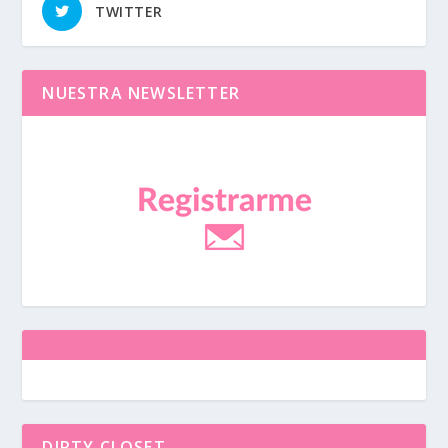
TWITTER
NUESTRA NEWSLETTER
DIRTY CLOSET