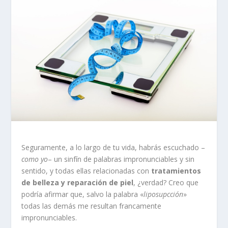
Seguramente, a lo largo de tu vida, habrás escuchado –
como yo
– un sinfín de palabras impronunciables y sin
sentido, y todas ellas relacionadas con
tratamientos
de belleza y reparación de piel
, ¿verdad? Creo que
podría afirmar que, salvo la palabra «
liposupcción
»
todas las demás me resultan francamente
impronunciables.