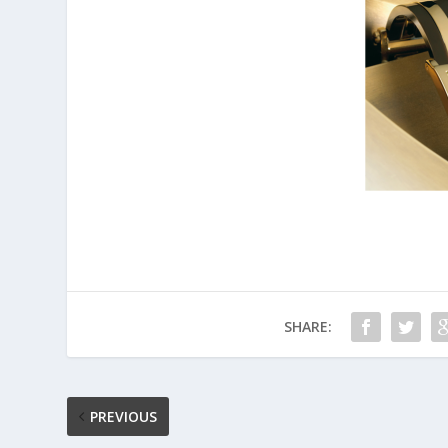
SHARE:
PREVIOUS