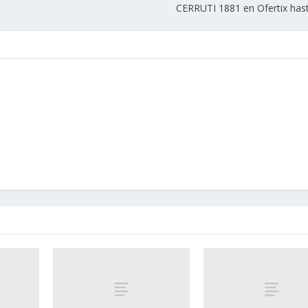
CERRUTI 1881 en Ofertix hast