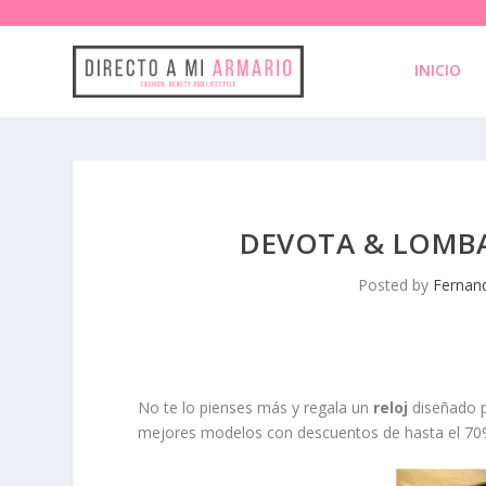
INICIO
DEVOTA & LOMBA 
Posted by
Fernand
No te lo pienses más y regala un
reloj
diseñado 
mejores modelos con descuentos de hasta el 70%