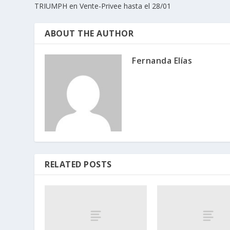
TRIUMPH en Vente-Privee hasta el 28/01
ABOUT THE AUTHOR
Fernanda Elías
RELATED POSTS