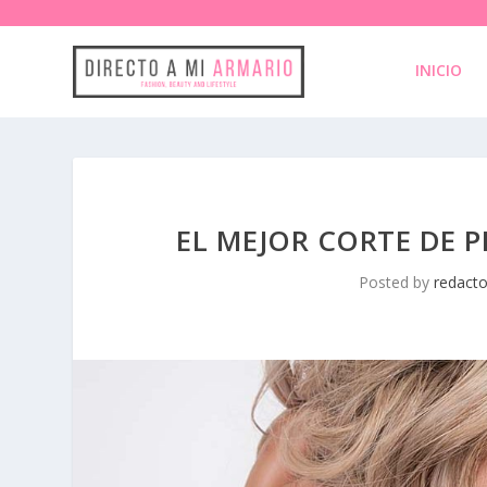
INICIO
EL MEJOR CORTE DE 
Posted by
redacto