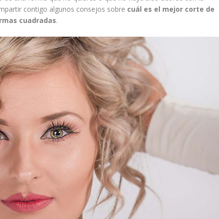
ompartir contigo algunos consejos sobre
cuál es el mejor corte de
formas cuadradas
.