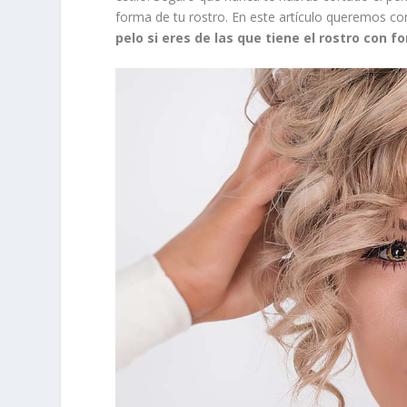
forma de tu rostro. En este artículo queremos c
pelo si eres de las que tiene el rostro con 