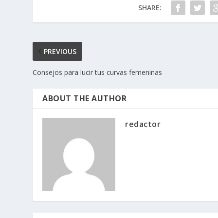
SHARE:
PREVIOUS
Consejos para lucir tus curvas femeninas
ABOUT THE AUTHOR
redactor