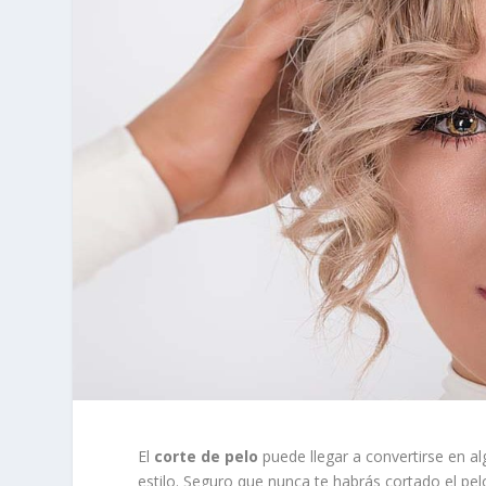
El
corte de pelo
puede llegar a convertirse en a
estilo. Seguro que nunca te habrás cortado el pe