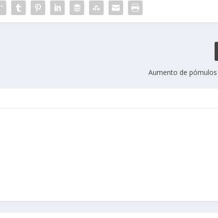
Aumento de pómulos s