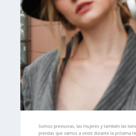
Somos previsoras, las mujeres y también las tien
prendas que vamos a vestir durante la próxima 