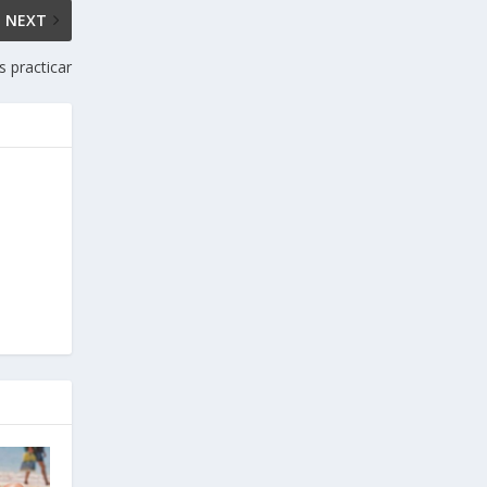
NEXT
s practicar