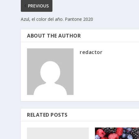
PREVIOUS
Azul, el color del año. Pantone 2020
ABOUT THE AUTHOR
redactor
RELATED POSTS