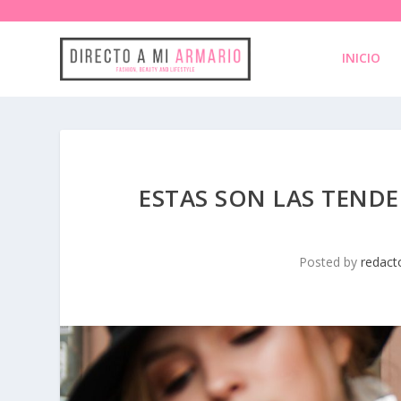
INICIO
ESTAS SON LAS TEND
Posted by
redact