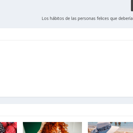
Los hábitos de las personas felices que debería