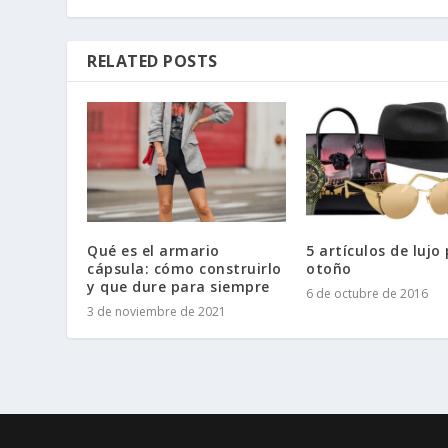
RELATED POSTS
Qué es el armario
5 artículos de lujo 
cápsula: cómo construirlo
otoño
y que dure para siempre
6 de octubre de 2016
3 de noviembre de 2021