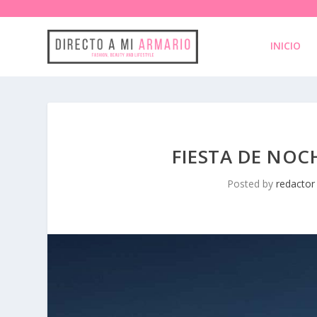
INICIO
FIESTA DE NOC
Posted by
redactor