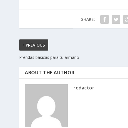
SHARE:
PREVIOUS
Prendas básicas para tu armario
ABOUT THE AUTHOR
redactor