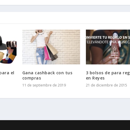
para el
Gana cashback con tus
3 bolsos de para reg
compras
en Reyes
11 de septiembre de 2019
21 de diciembre de 2015