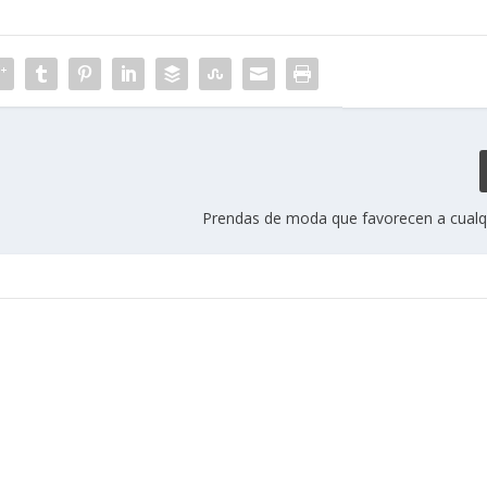
Prendas de moda que favorecen a cualq