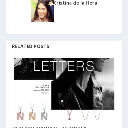
Cristina de la Hera
RELATED POSTS