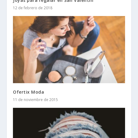
Joyas para regalar en San Valentín
12 de febrero de 2018
Ofertix Moda
11 de noviembre de 2015