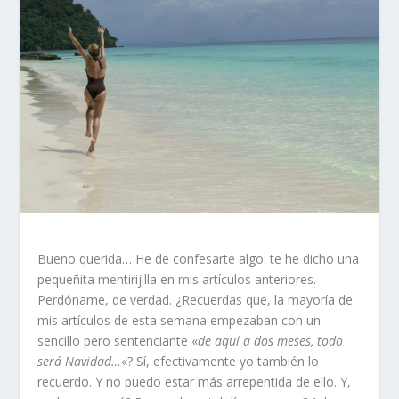
Bueno querida… He de confesarte algo: te he dicho una
pequeñita mentirijilla en mis artículos anteriores.
Perdóname, de verdad. ¿Recuerdas que, la mayoría de
mis artículos de esta semana empezaban con un
sencillo pero sentenciante «
de aquí a dos meses, todo
será Navidad…
«? Sí, efectivamente yo también lo
recuerdo. Y no puedo estar más arrepentida de ello. Y,