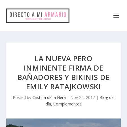
LA NUEVA PERO
INMINENTE FIRMA DE
BAÑADORES Y BIKINIS DE
EMILY RATAJKOWSKI
Posted by
Cristina de la Hera
|
Nov 24, 2017
|
Blog del
día
,
Complementos