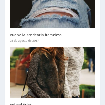
Vuelve la tendencia homeless
25 de agosto de 2017
Animal Print