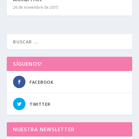
26 de noviembre de 2015
SÍGUENOS!
FACEBOOK
TWITTER
NUESTRA NEWSLETTER