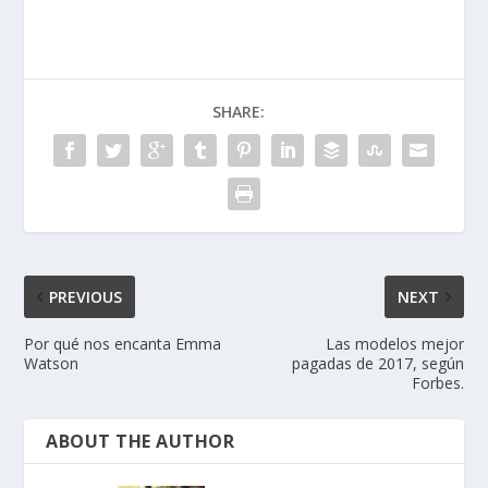
SHARE:
PREVIOUS
NEXT
Por qué nos encanta Emma
Las modelos mejor
Watson
pagadas de 2017, según
Forbes.
ABOUT THE AUTHOR