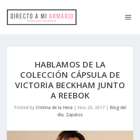
HABLAMOS DE LA
COLECCIÓN CÁPSULA DE
VICTORIA BECKHAM JUNTO
A REEBOK
Posted by
Cristina de la Hera
|
Nov 20, 2017
|
Blog del
día
,
Zapatos