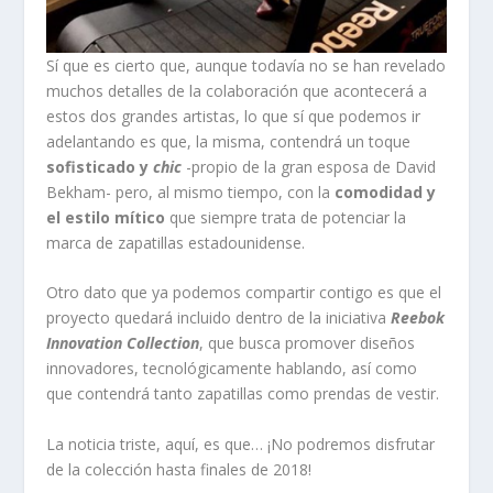
Sí que es cierto que, aunque todavía no se han revelado
muchos detalles de la colaboración que acontecerá a
estos dos grandes artistas, lo que sí que podemos ir
adelantando es que, la misma, contendrá un toque
sofisticado y
chic
-propio de la gran esposa de David
Bekham- pero, al mismo tiempo, con la
comodidad y
el estilo mítico
que siempre trata de potenciar la
marca de zapatillas estadounidense.
Otro dato que ya podemos compartir contigo es que el
proyecto quedará incluido dentro de la iniciativa
Reebok
Innovation Collection
, que busca promover diseños
innovadores, tecnológicamente hablando, así como
que contendrá tanto zapatillas como prendas de vestir.
La noticia triste, aquí, es que… ¡No podremos disfrutar
de la colección hasta finales de 2018!