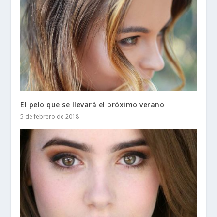
El pelo que se llevará el próximo verano
5 de febrero de 2018