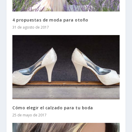
4 propuestas de moda para otoño
31 de agosto de 2017
Cómo elegir el calzado para tu boda
25 de mayo de 2017