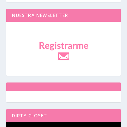
NUESTRA NEWSLETTER
DIRTY CLOSET
Reproductor