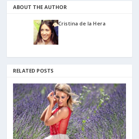
ABOUT THE AUTHOR
Cristina de la Hera
RELATED POSTS