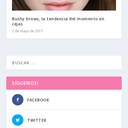
Bushy brows, la tendencia del momento en
cejas
2 de mayo de 2017
SÍGUENOS!
FACEBOOK
TWITTER