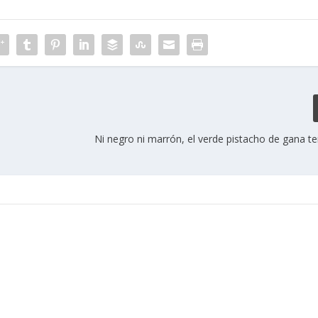
Ni negro ni marrón, el verde pistacho de gana t