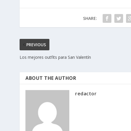
SHARE:
PREVIOUS
Los mejores outfits para San Valentín
ABOUT THE AUTHOR
redactor