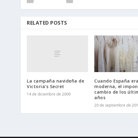
RELATED POSTS
La campaña navideña de
Cuando España er
Victoria’s Secret
moderna, el impo
cambio de los últi
14 de diciembre de 2009
años
20 de septiembre de 20