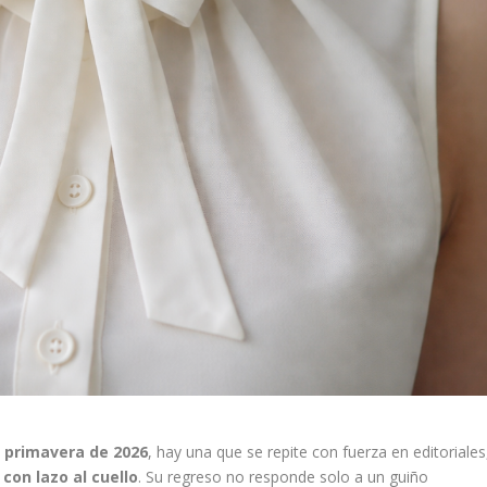
e
primavera de 2026
, hay una que se repite con fuerza en editoriales
con lazo al cuello
. Su regreso no responde solo a un guiño