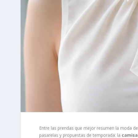
Entre las prendas que mejor resumen la moda d
pasarelas y propuestas de temporada: la
camisa 