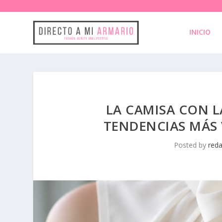
INICIO
LA CAMISA CON L
TENDENCIAS MÁS V
Posted by
reda