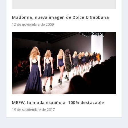
Madonna, nueva imagen de Dolce & Gabbana
12 de noviembre de 2009
MBFW, la moda española: 100% destacable
19 de septiembre de 2017