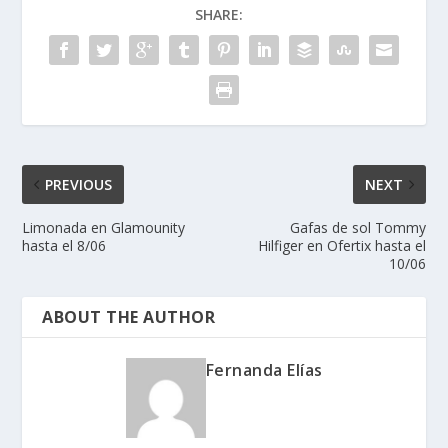
SHARE:
PREVIOUS
NEXT
Limonada en Glamounity
Gafas de sol Tommy
hasta el 8/06
Hilfiger en Ofertix hasta el
10/06
ABOUT THE AUTHOR
Fernanda Elías