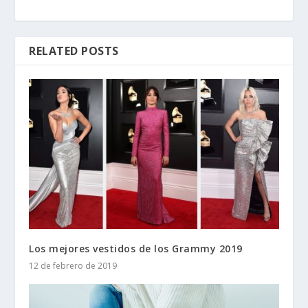
RELATED POSTS
Los mejores vestidos de los Grammy 2019
12 de febrero de 2019