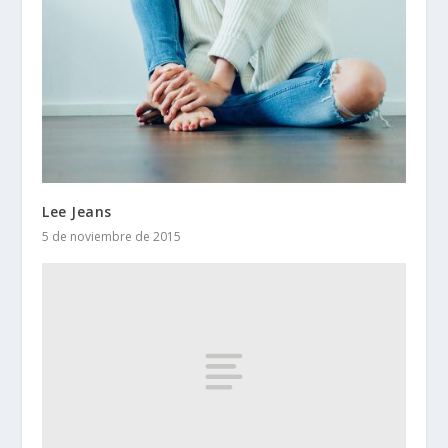
Lee Jeans
5 de noviembre de 2015