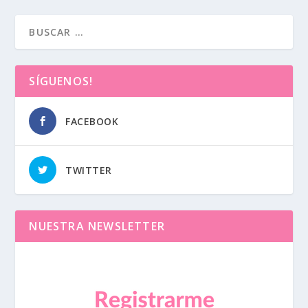
SÍGUENOS!
FACEBOOK
TWITTER
NUESTRA NEWSLETTER