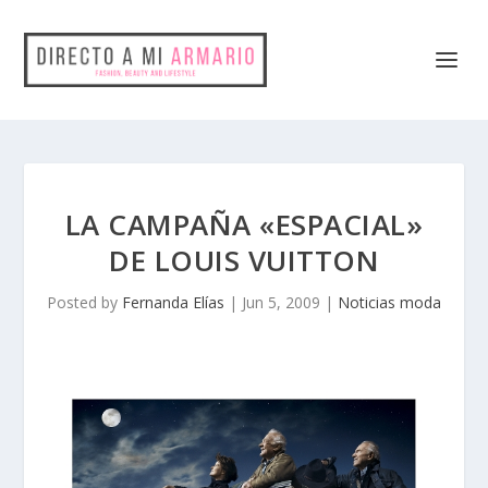
LA CAMPAÑA «ESPACIAL»
DE LOUIS VUITTON
Posted by
Fernanda Elías
|
Jun 5, 2009
|
Noticias moda