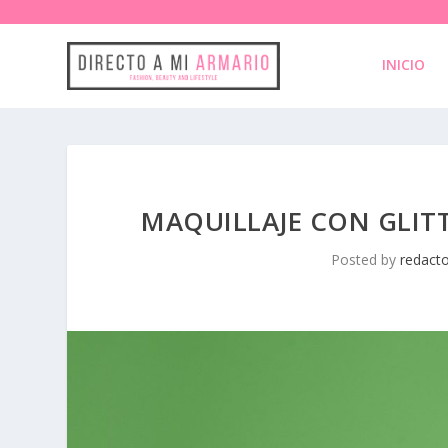
INICIO
MAQUILLAJE CON GLITT
Posted by
redact