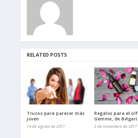
RELATED POSTS
Trucos para parecer más
Regalos para el olf
joven
Gemme, de Bvlgari
14 de agosto de 2017
2 de noviembre de 2017