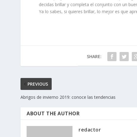
decidas brillar y completa el conjunto con un bu
Ya lo sabes, si quieres brillar, lo mejor es que apr
SHARE:
PREVIOUS
Abrigos de invierno 2019: conoce las tendencias
ABOUT THE AUTHOR
redactor