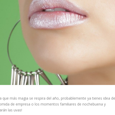
 que más magia se respira del año, probablemente ya tienes idea de
 comida de empresa o los momentos familiares de nochebuena y
arán las uvas!