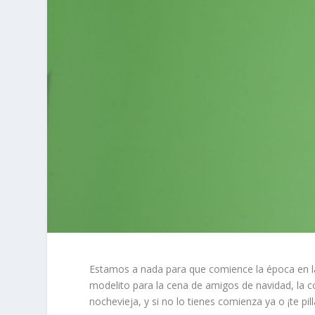
Estamos a nada para que comience la época en la
modelito para la cena de amigos de navidad, la
nochevieja, y si no lo tienes comienza ya o ¡te pill