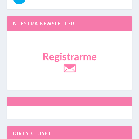
NUESTRA NEWSLETTER
DIRTY CLOSET