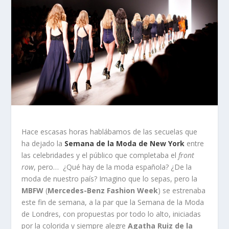
Hace escasas horas hablábamos de las secuelas que
ha dejado la
Semana de la Moda de New York
entre
las celebridades y el público que completaba el
front
row
, pero… ¿Qué hay de la moda española? ¿De la
moda de nuestro país? Imagino que lo sepas, pero la
MBFW
(
Mercedes-Benz Fashion Week
) se estrenaba
este fin de semana, a la par que la Semana de la Moda
de Londres, con propuestas por todo lo alto, iniciadas
por la colorida y siempre alegre
Agatha Ruiz de la