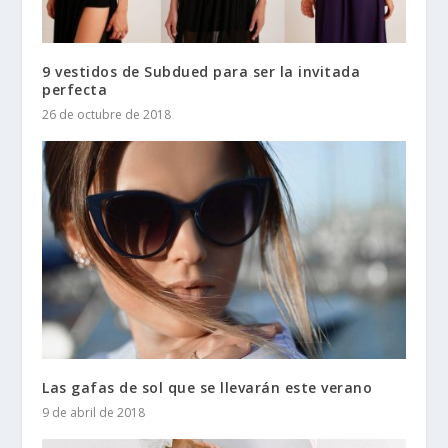
9 vestidos de Subdued para ser la invitada
perfecta
26 de octubre de 2018
Las gafas de sol que se llevarán este verano
9 de abril de 2018