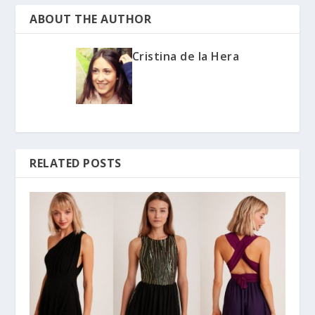
ABOUT THE AUTHOR
Cristina de la Hera
RELATED POSTS