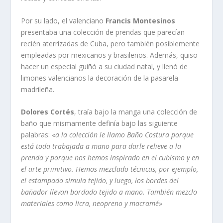
Por su lado, el valenciano
Francis Montesinos
presentaba una colección de prendas que parecían
recién aterrizadas de Cuba, pero también posiblemente
empleadas por mexicanos y brasileños. Además, quiso
hacer un especial guiñó a su ciudad natal, y llenó de
limones valencianos la decoración de la pasarela
madrileña.
Dolores Cortés
, traía bajo la manga una colección de
baño que mismamente definía bajo las siguiente
palabras: «
a la colección le llamo Baño Costura porque
está toda trabajada a mano para darle relieve a la
prenda y porque nos hemos inspirado en el cubismo y en
el arte primitivo. Hemos mezclado técnicas, por ejemplo,
el estampado simula tejido, y luego, los bordes del
bañador llevan bordado tejido a mano. También mezclo
materiales como licra, neopreno y macramé
»