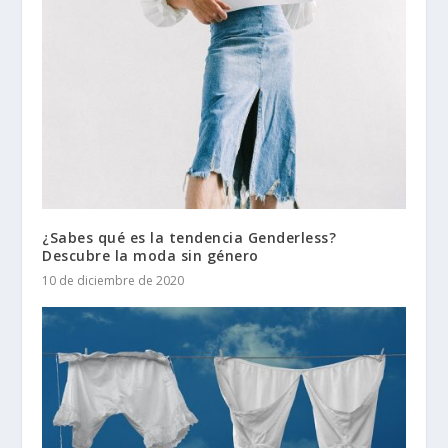
¿Sabes qué es la tendencia Genderless?
Descubre la moda sin género
10 de diciembre de 2020