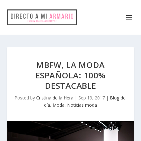
MBFW, LA MODA
ESPAÑOLA: 100%
DESTACABLE
Posted by
Cristina de la Hera
|
Sep 19, 2017
|
Blog del
día
,
Moda
,
Noticias moda