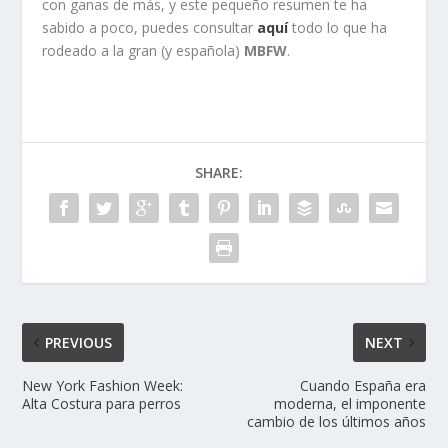
con ganas de más, y este pequeño resumen te ha
sabido a poco, puedes consultar
aquí
todo lo que ha
rodeado a la gran (y española)
MBFW
.
SHARE:
PREVIOUS
NEXT
New York Fashion Week:
Cuando España era
Alta Costura para perros
moderna, el imponente
cambio de los últimos años