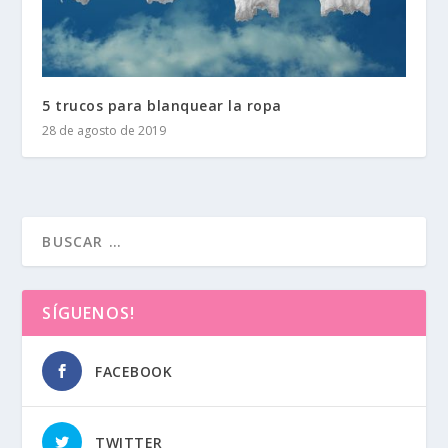
5 trucos para blanquear la ropa
28 de agosto de 2019
SÍGUENOS!
FACEBOOK
TWITTER