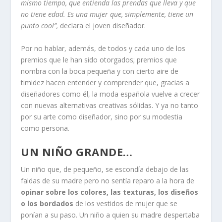
mismo tiempo, que entienda las prendas que lleva y que
no tiene edad. Es una mujer que, simplemente, tiene un
punto cool”,
declara el joven diseñador.
Por no hablar, además, de todos y cada uno de los
premios que le han sido otorgados; premios que
nombra con la boca pequeña y con cierto aire de
timidez hacen entender y comprender que, gracias a
diseñadores como él, la moda española vuelve a crecer
con nuevas alternativas creativas sólidas. Y ya no tanto
por su arte como diseñador, sino por su modestia
como persona.
UN NIÑO GRANDE…
Un niño que, de pequeño, se escondía debajo de las
faldas de su madre pero no sentía reparo a la hora de
opinar sobre los colores, las texturas, los diseños
o los bordados
de los vestidos de mujer que se
ponían a su paso. Un niño a quien su madre despertaba