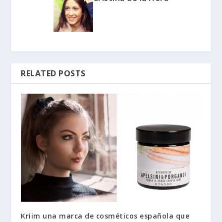
RELATED POSTS
Kriim una marca de cosméticos española que