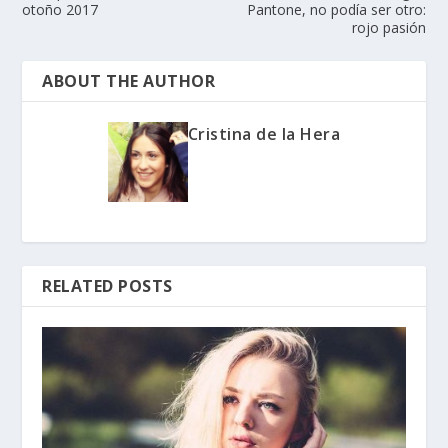
otoño 2017
Pantone, no podía ser otro:
rojo pasión
ABOUT THE AUTHOR
Cristina de la Hera
RELATED POSTS