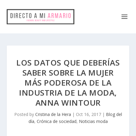
LOS DATOS QUE DEBERÍAS
SABER SOBRE LA MUJER
MÁS PODEROSA DE LA
INDUSTRIA DE LA MODA,
ANNA WINTOUR
Posted by
Cristina de la Hera
|
Oct 16, 2017
|
Blog del
día
,
Crónica de sociedad
,
Noticias moda