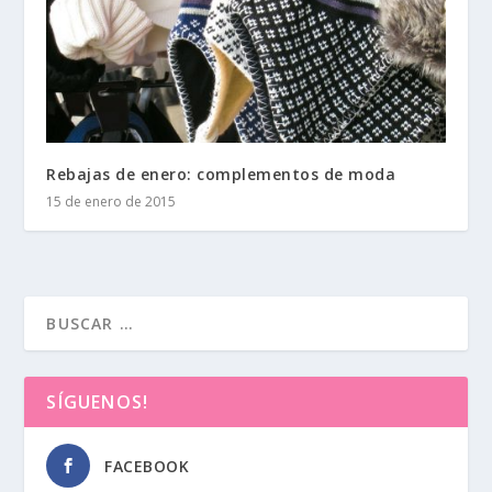
Rebajas de enero: complementos de moda
15 de enero de 2015
SÍGUENOS!
FACEBOOK