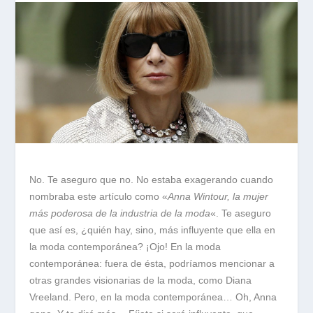
No. Te aseguro que no. No estaba exagerando cuando
nombraba este artículo como «
Anna Wintour, la mujer
más poderosa de la industria de la moda
«. Te aseguro
que así es, ¿quién hay, sino, más influyente que ella en
la moda contemporánea? ¡Ojo! En la moda
contemporánea: fuera de ésta, podríamos mencionar a
otras grandes visionarias de la moda, como Diana
Vreeland. Pero, en la moda contemporánea… Oh, Anna