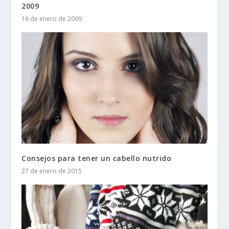
2009
16 de enero de 2009
Consejos para tener un cabello nutrido
27 de enero de 2015