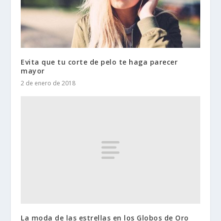
Evita que tu corte de pelo te haga parecer
mayor
2 de enero de 2018
La moda de las estrellas en los Globos de Oro