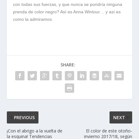
con todas sus fuerzas, y que nunca se pondría ninguna
prenda de color negro? Así es Anna Wintour… y así es
como la admiramos.
SHARE:
PREVIOUS
NEXT
¡Con el abrigo a la vuelta de
El color de este otoño-
la esquina! Tendencias
invierno 2017/18, según