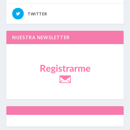
TWITTER
NUESTRA NEWSLETTER