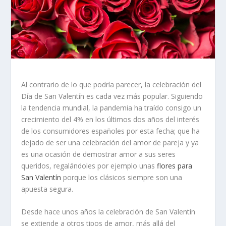
Al contrario de lo que podría parecer, la celebración del
Día de San Valentín es cada vez más popular. Siguiendo
la tendencia mundial, la pandemia ha traído consigo un
crecimiento del 4% en los últimos dos años del interés
de los consumidores españoles por esta fecha; que ha
dejado de ser una celebración del amor de pareja y ya
es una ocasión de demostrar amor a sus seres
queridos, regalándoles por ejemplo unas
flores para
San Valentín
porque los clásicos siempre son una
apuesta segura.
Desde hace unos años la celebración de San Valentín
se extiende a otros tipos de amor, más allá del