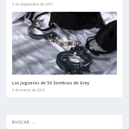
5 de septiembre de 2017
Los juguetes de 50 Sombras de Grey
5 de marzo de 2015