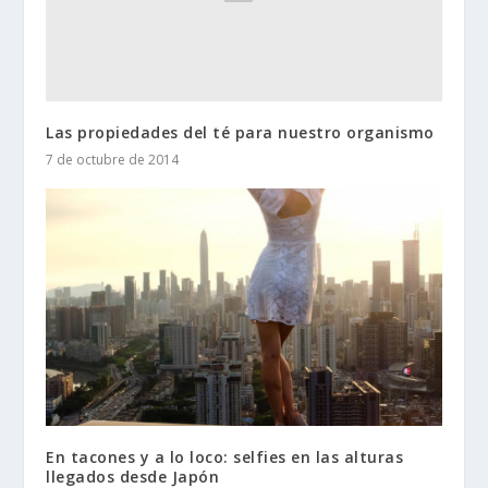
Las propiedades del té para nuestro organismo
7 de octubre de 2014
En tacones y a lo loco: selfies en las alturas
llegados desde Japón