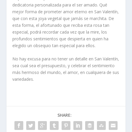
dedicatoria personalizada para el ser amado. Qué
mejor forma de prometer amor eterno en San Valentín,
que con esta joya vegetal que jamás se marchita. De
esta forma, el afortunado que reciba esta rosa tan
especial, podrá recordar cada vez que la mire, los
profundos sentimientos que despierta en quien ha
elegido un obsequio tan especial para ellos.
No hay excusa para no tener un detalle en San Valentín,
sea cual sea el presupuesto, y celebrar el sentimiento
más hermoso del mundo, el amor, en cualquiera de sus
variedades.
SHARE: