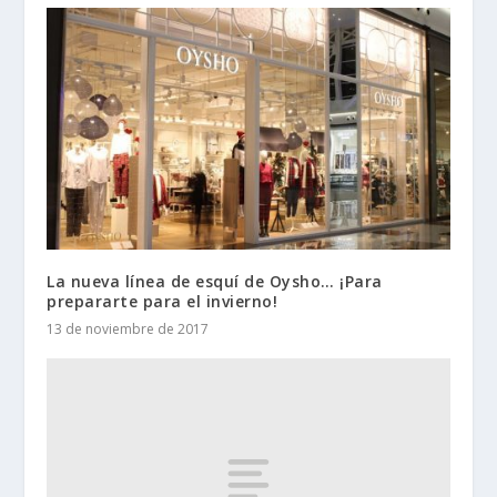
La nueva línea de esquí de Oysho… ¡Para
prepararte para el invierno!
13 de noviembre de 2017