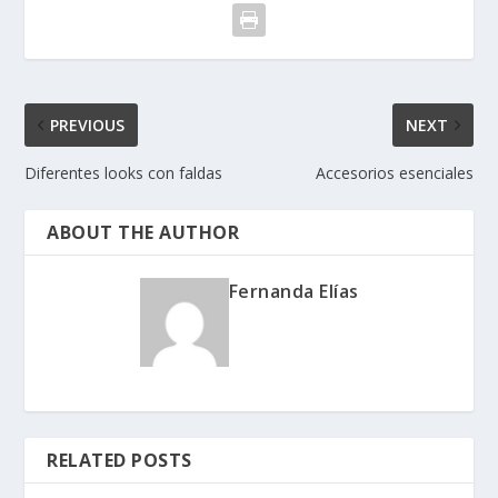
PREVIOUS
NEXT
Diferentes looks con faldas
Accesorios esenciales
ABOUT THE AUTHOR
Fernanda Elías
RELATED POSTS