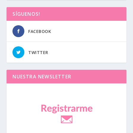
SÍGUENOS!
FACEBOOK
TWITTER
NUESTRA NEWSLETTER