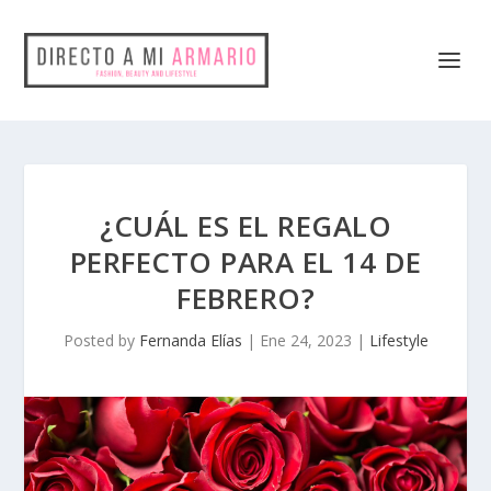
¿CUÁL ES EL REGALO
PERFECTO PARA EL 14 DE
FEBRERO?
Posted by
Fernanda Elías
|
Ene 24, 2023
|
Lifestyle