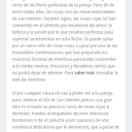
ramo de las flores preferidas de la pareja. Pero de de
entre todas ellas, las rosas son las reinas indiscutibles
de San Valentín. Durante siglos, las rosas rojas se han
convertido en el símbolo por excelencia del amor, la
belleza y la pasión por lo que resultan perfectas para
expresar sentimientos en esta fecha. Se puede optar
por un ramo sólo de rosas rojas u optar por una de las
irresistibles combinaciones que han preparado los
maestros floristas de Interflora para poder sorprender
a tu media naranja. Preciosos y duraderos ramos que
no podrá dejar de admirar. Para
saber más
consultar la
web de Interflora.
Si por cualquier causa no vas a poder ver a tu pareja
para celebrar el Día de San Valentín juntos, una gran
idea es enviarle un precioso ramo de rosas rojas a
domicilio. Puedes acompañarlo de unos deliciosos
bombones o de un peluche y por supuesto de una
romántica dedicatoria que le demuestre, que a pesar de