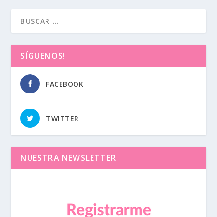
SÍGUENOS!
FACEBOOK
TWITTER
NUESTRA NEWSLETTER