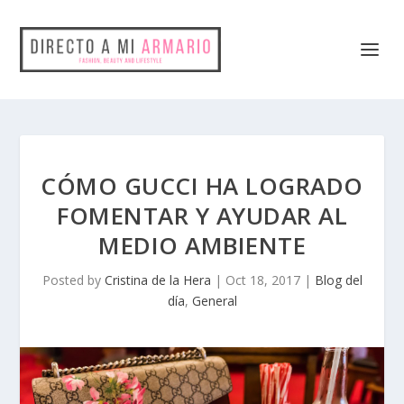
CÓMO GUCCI HA LOGRADO
FOMENTAR Y AYUDAR AL
MEDIO AMBIENTE
Posted by
Cristina de la Hera
|
Oct 18, 2017
|
Blog del
día
,
General