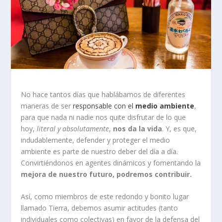
No hace tantos días que hablábamos de diferentes
maneras de ser
responsable con el
medio ambiente
,
para que nada ni nadie nos quite disfrutar de lo que
hoy,
literal y absolutamente
,
nos da la vida
. Y, es que,
indudablemente, defender y proteger el medio
ambiente es parte de nuestro deber del día a día.
Convirtiéndonos en agentes dinámicos y fomentando la
mejora de nuestro futuro, podremos contribuir.
Así, como miembros de este redondo y bonito lugar
llamado Tierra, debemos asumir actitudes (tanto
individuales como colectivas) en favor de la defensa del