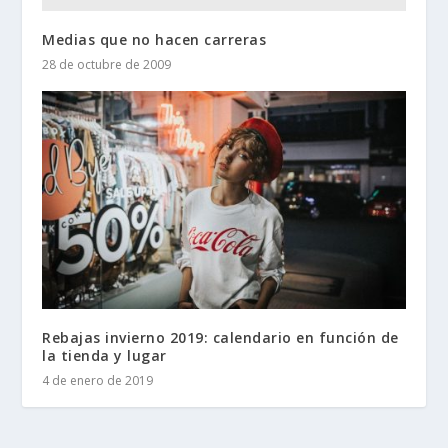
Medias que no hacen carreras
28 de octubre de 2009
Rebajas invierno 2019: calendario en función de
la tienda y lugar
4 de enero de 2019