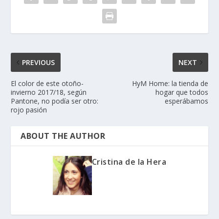
PREVIOUS
NEXT
El color de este otoño-
HyM Home: la tienda de
invierno 2017/18, según
hogar que todos
Pantone, no podía ser otro:
esperábamos
rojo pasión
ABOUT THE AUTHOR
Cristina de la Hera