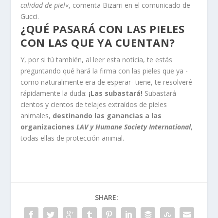
calidad de piel
«, comenta Bizarri en el comunicado de
Gucci.
¿QUÉ PASARÁ CON LAS PIELES
CON LAS QUE YA CUENTAN?
Y, por si tú también, al leer esta noticia, te estás
preguntando qué hará la firma con las pieles que ya -
como naturalmente era de esperar- tiene, te resolveré
rápidamente la duda:
¡Las subastará!
Subastará
cientos y cientos de telajes extraídos de pieles
animales,
destinando las ganancias a las
organizaciones
LAV y Humane Society International
,
todas ellas de protección animal.
SHARE: