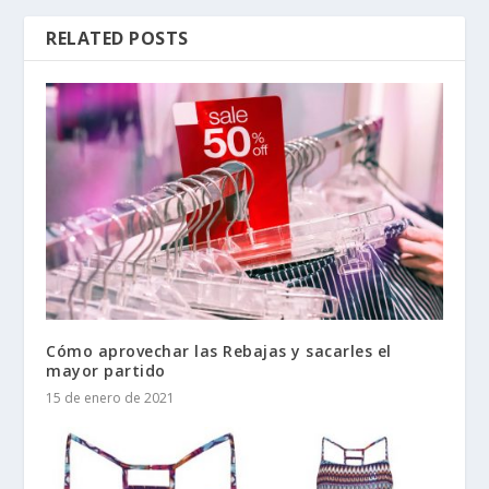
RELATED POSTS
Cómo aprovechar las Rebajas y sacarles el
mayor partido
15 de enero de 2021