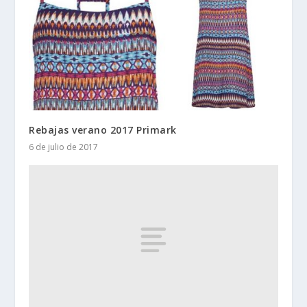
Rebajas verano 2017 Primark
6 de julio de 2017